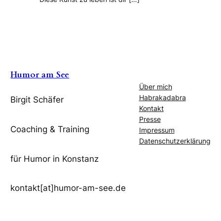
Humor am See
Über mich
Habrakadabra
Birgit Schäfer
Kontakt
Presse
Coaching & Training
Impressum
Datenschutzerklärung
für Humor in Konstanz
kontakt[at]humor-am-see.de