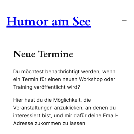
Zum
Inhalt
Humor am See
springen
Neue Termine
Du möchtest benachrichtigt werden, wenn
ein Termin für einen neuen Workshop oder
Training veröffentlicht wird?
Hier hast du die Möglichkeit, die
Veranstaltungen anzuklicken, an denen du
interessiert bist, und mir dafür deine Email-
Adresse zukommen zu lassen