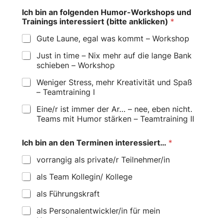
Ich bin an folgenden Humor-Workshops und
Trainings interessiert (bitte anklicken)
*
Gute Laune, egal was kommt – Workshop
Just in time – Nix mehr auf die lange Bank
schieben – Workshop
Weniger Stress, mehr Kreativität und Spaß
– Teamtraining I
Eine/r ist immer der Ar… – nee, eben nicht.
Teams mit Humor stärken – Teamtraining II
Ich bin an den Terminen interessiert…
*
vorrangig als private/r Teilnehmer/in
als Team Kollegin/ Kollege
als Führungskraft
als Personalentwickler/in für mein